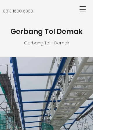
0813 1600 6300
Gerbang Tol Demak
Gerbang Tol - Demak