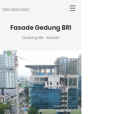
0813 1600 6300
Fasade Gedung BRI
Gedung BRI - Medan